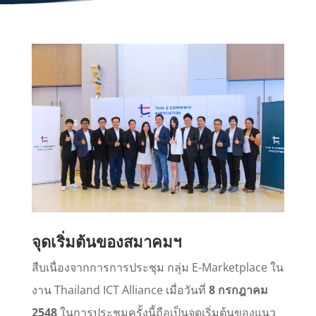
จุดเริ่มต้นของสมาคมฯ
สืบเนื่องจากการการประชุม กลุ่ม E-Marketplace ใน
งาน Thailand ICT Alliance เมื่อวันที่
8 กรกฎาคม
2548
ในการประชุมครั้งนี้ถือเป็นจุดเริ่มต้นของแนว