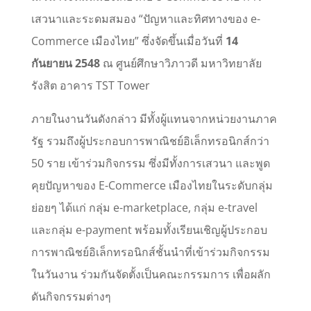
เสวนาและระดมสมอง “ปัญหาและทิศทางของ e-
Commerce เมืองไทย” ซึ่งจัดขึ้นเมื่อวันที่
14
กันยายน 2548
ณ ศูนย์ศึกษาวิภาวดี มหาวิทยาลัย
รังสิต อาคาร TST Tower
ภายในงานวันดังกล่าว มีทั้งผู้แทนจากหน่วยงานภาค
รัฐ รวมถึงผู้ประกอบการพาณิชย์อิเล็กทรอนิกส์กว่า
50 ราย เข้าร่วมกิจกรรม ซึ่งมีทั้งการเสวนา และพูด
คุยปัญหาของ E-Commerce เมืองไทยในระดับกลุ่ม
ย่อยๆ ได้แก่ กลุ่ม e-marketplace, กลุ่ม e-travel
และกลุ่ม e-payment พร้อมทั้งเรียนเชิญผู้ประกอบ
การพาณิชย์อิเล็กทรอนิกส์ชั้นนำที่เข้าร่วมกิจกรรม
ในวันงาน ร่วมกันจัดตั้งเป็นคณะกรรมการ เพื่อผลัก
ดันกิจกรรมต่างๆ