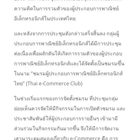
ความคิดในการรวมตัวของผู้ประกอบการพาณิชย์
อิเล็กทรอนิกส์ในประเทศไทย
และหลังจากการประชุมดังกล่าวเสร็จสิ้นลง กลุ่มผู้
ประกอบการพาณิชย์อิเล็กทรอนิกส์ได้มีการประชุม
ต่อเนื่องเพื่อผลักดันให้เกิดการรวมตัวของผู้ประกอบ
การพาณิชย์อิเล็กทรอนิกส์และได้จัดตั้งเป็นชมรมขึ้น
ในนาม “ชมรมผู้ประกอบการพาณิชย์อิเล็กทรอนิกส์
ไทย” (Thai e-Commerce Club)
ในช่วงเริ่มแรกของการจัดตั้งชมรม ที่ประชุมกลุ่ม
ย่อยเห็นควรจัดให้มีกิจกรรมในการเปิดตัวชมรม และ
ประชาสัมพันธ์ให้ผู้ประกอบการรายอื่นๆ เข้ามามี
ส่วนร่วมในกิจกรรมกันมากขึ้น จึงให้มีการจัดงาน
เสวนาระดมสมองเกี่ยวกับ e-Commerce คือ การ