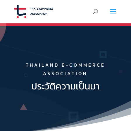
THAILAND E-COMMERCE
ASSOCIATION
ประวัติความเป็นมา