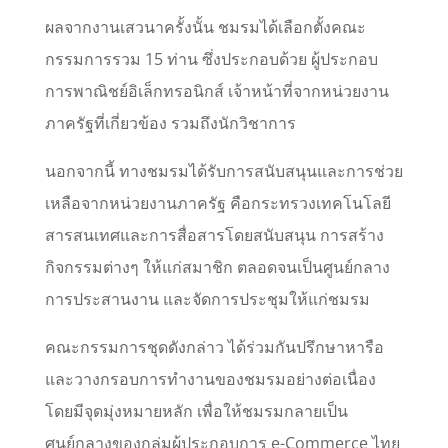
ผลจากงานเสวนาครั้งนั้น ชมรมได้เลือกตั้งคณะ
กรรมการรวม 15 ท่าน ซึ่งประกอบด้วย ผู้ประกอบ
การพาณิชย์อิเล็กทรอนิกส์ เจ้าหน้าที่จากหน่วยงาน
ภาครัฐที่เกี่ยวข้อง รวมถึงนักวิชาการ
นอกจากนี้ ทางชมรมได้รับการสนับสนุนและการช่วย
เหลือจากหน่วยงานภาครัฐ คือกระทรวงเทคโนโลยี
สารสนเทศและการสื่อสารโดยสนับสนุน การสร้าง
กิจกรรมต่างๆ ให้แก่สมาชิก ตลอดจนเป็นศูนย์กลาง
การประสานงาน และจัดการประชุมให้แก่ชมรม
คณะกรรมการชุดดังกล่าว ได้ร่วมกันปรึกษาหารือ
และวางกรอบการทำงานของชมรมอย่างต่อเนื่อง
โดยมีจุดมุ่งหมายหลัก เพื่อให้ชมรมกลายเป็น
ศูนย์กลางของกลุ่มผู้ประกอบการ e-Commerce ไทย