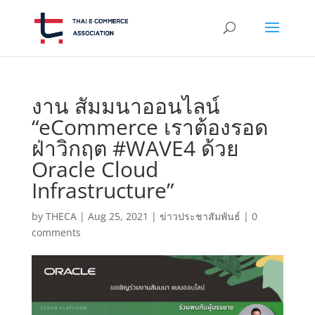
งาน สัมมนาออนไลน์
“eCommerce เราต้องรอด
ฝ่าวิกฤต #WAVE4 ด้วย
Oracle Cloud
Infrastructure”
by
THECA
|
Aug 25, 2021
|
ข่าวประชาสัมพันธ์
|
0
comments