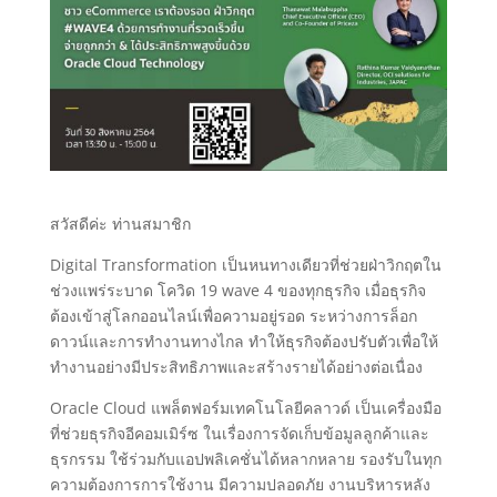
สวัสดีค่ะ ท่านสมาชิก
Digital Transformation เป็นหนทางเดียวที่ช่วยฝ่าวิกฤตใน
ช่วงแพร่ระบาด โควิด 19 wave 4 ของทุกธุรกิจ เมื่อธุรกิจ
ต้องเข้าสู่โลกออนไลน์เพื่อความอยู่รอด ระหว่างการล็อก
ดาวน์และการทำงานทางไกล ทำให้ธุรกิจต้องปรับตัวเพื่อให้
ทำงานอย่างมีประสิทธิภาพและสร้างรายได้อย่างต่อเนื่อง
Oracle Cloud แพล็ตฟอร์มเทคโนโลยีคลาวด์ เป็นเครื่องมือ
ที่ช่วยธุรกิจอีคอมเมิร์ซ ในเรื่องการจัดเก็บข้อมูลลูกค้าและ
ธุรกรรม ใช้ร่วมกับแอปพลิเคชั่นได้หลากหลาย รองรับในทุก
ความต้องการการใช้งาน มีความปลอดภัย งานบริหารหลัง