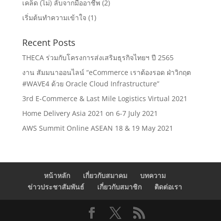
เคล็ด (ไม่) ลับจากมืออาชีพ
(2)
เริ่มต้นทำความเข้าใจ
(1)
Recent Posts
THECA ร่วมกับโครงการส่งเสริมธุรกิจไทยฯ ปี 2565
งาน สัมมนาออนไลน์ “eCommerce เราต้องรอด ฝ่าวิกฤต
#WAVE4 ด้วย Oracle Cloud Infrastructure”
3rd E-Commerce & Last Mile Logistics Virtual 2021
Home Delivery Asia 2021 on 6-7 July 2021
AWS Summit Online ASEAN 18 & 19 May 2021
หน้าหลัก
เกี่ยวกับสมาคม
บทความ
ข่าวประชาสัมพันธ์
เกี่ยวกับสมาชิก
ติดต่อเรา