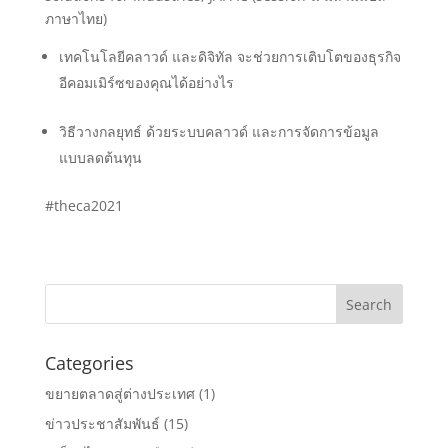
ภาษาไทย)
เทคโนโลยีคลาวด์ และดิจิทัล จะช่วยการเติบโตของธุรกิจ
อีคอมเมิร์ซของคุณได้อย่างไร
วิธีวางกลยุทธ์ ด้วยระบบคลาวด์ และการจัดการข้อมูล
แบบลดต้นทุน
#theca2021
Categories
ขยายตลาดสู่ต่างประเทศ
(1)
ข่าวประชาสัมพันธ์
(15)