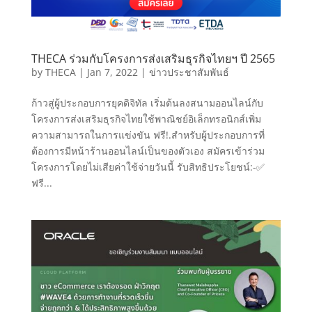
THECA ร่วมกับโครงการส่งเสริมธุรกิจไทยฯ ปี 2565
by
THECA
|
Jan 7, 2022
|
ข่าวประชาสัมพันธ์
ก้าวสู่ผู้ประกอบการยุคดิจิทัล เริ่มต้นลงสนามออนไลน์กับ
โครงการส่งเสริมธุรกิจไทยใช้พาณิชย์อิเล็กทรอนิกส์เพิ่ม
ความสามารถในการแข่งขัน ฟรี!.สำหรับผู้ประกอบการที่
ต้องการมีหน้าร้านออนไลน์เป็นของตัวเอง สมัครเข้าร่วม
โครงการโดยไม่เสียค่าใช้จ่ายวันนี้ รับสิทธิประโยชน์:-✅
ฟรี...