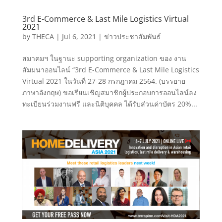
3rd E-Commerce & Last Mile Logistics Virtual
2021
by
THECA
|
Jul 6, 2021
|
ข่าวประชาสัมพันธ์
สมาคมฯ ในฐานะ supporting organization ของ งาน
สัมมนาออนไลน์ “3rd E-Commerce & Last Mile Logistics
Virtual 2021 ในวันที่ 27-28 กรกฎาคม 2564. (บรรยาย
ภาษาอังกฤษ) ขอเรียนเชิญสมาชิกผู้ประกอบการออนไลน์ลง
ทะเบียนร่วมงานฟรี และนิติบุคคล ได้รับส่วนค่าบัตร 20%...