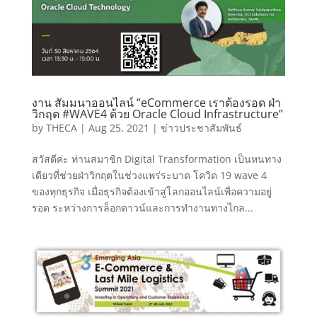
งาน สัมมนาออนไลน์ “eCommerce เราต้องรอด ฝ่า
วิกฤต #WAVE4 ด้วย Oracle Cloud Infrastructure”
by
THECA
|
Aug 25, 2021
|
ข่าวประชาสัมพันธ์
สวัสดีค่ะ ท่านสมาชิก Digital Transformation เป็นหนทาง
เดียวที่ช่วยฝ่าวิกฤตในช่วงแพร่ระบาด โควิด 19 wave 4
ของทุกธุรกิจ เมื่อธุรกิจต้องเข้าสู่โลกออนไลน์เพื่อความอยู่
รอด ระหว่างการล็อกดาวน์และการทำงานทางไกล...