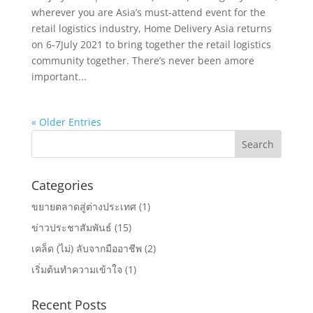
wherever you are Asia’s must-attend event for the
retail logistics industry, Home Delivery Asia returns
on 6-7July 2021 to bring together the retail logistics
community together. There’s never been amore
important...
« Older Entries
Categories
ขยายตลาดสู่ต่างประเทศ
(1)
ข่าวประชาสัมพันธ์
(15)
เคล็ด (ไม่) ลับจากมืออาชีพ
(2)
เริ่มต้นทำความเข้าใจ
(1)
Recent Posts